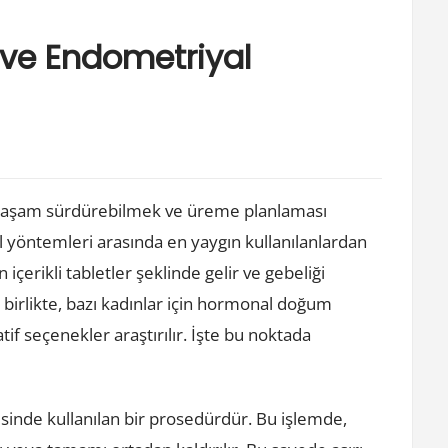
 ve Endometriyal
el yaşam sürdürebilmek ve üreme planlaması
 yöntemleri arasında en yaygın kullanılanlardan
içerikli tabletler şeklinde gelir ve gebeliği
 birlikte, bazı kadınlar için hormonal doğum
tif seçenekler araştırılır. İşte bu noktada
sinde kullanılan bir prosedürdür. Bu işlemde,