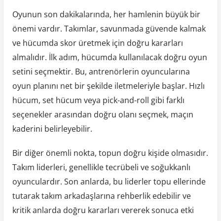
Oyunun son dakikalarında, her hamlenin büyük bir
önemi vardır. Takımlar, savunmada güvende kalmak
ve hücumda skor üretmek için doğru kararları
almalıdır. İlk adım, hücumda kullanılacak doğru oyun
setini seçmektir. Bu, antrenörlerin oyuncularına
oyun planını net bir şekilde iletmeleriyle başlar. Hızlı
hücum, set hücum veya pick-and-roll gibi farklı
seçenekler arasından doğru olanı seçmek, maçın
kaderini belirleyebilir.
Bir diğer önemli nokta, topun doğru kişide olmasıdır.
Takım liderleri, genellikle tecrübeli ve soğukkanlı
oyunculardır. Son anlarda, bu liderler topu ellerinde
tutarak takım arkadaşlarına rehberlik edebilir ve
kritik anlarda doğru kararları vererek sonuca etki