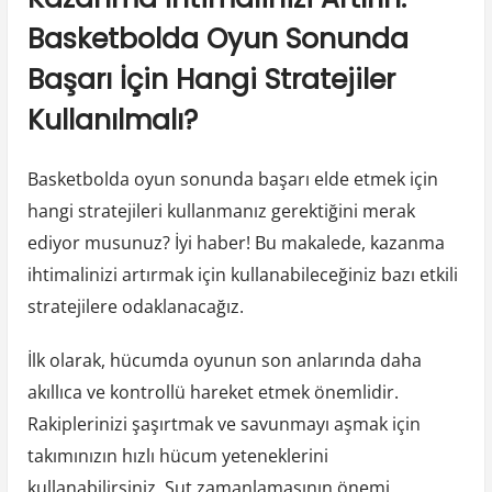
Basketbolda Oyun Sonunda
Başarı İçin Hangi Stratejiler
Kullanılmalı?
Basketbolda oyun sonunda başarı elde etmek için
hangi stratejileri kullanmanız gerektiğini merak
ediyor musunuz? İyi haber! Bu makalede, kazanma
ihtimalinizi artırmak için kullanabileceğiniz bazı etkili
stratejilere odaklanacağız.
İlk olarak, hücumda oyunun son anlarında daha
akıllıca ve kontrollü hareket etmek önemlidir.
Rakiplerinizi şaşırtmak ve savunmayı aşmak için
takımınızın hızlı hücum yeteneklerini
kullanabilirsiniz. Şut zamanlamasının önemi