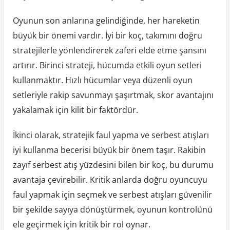
Oyunun son anlarına gelindiğinde, her hareketin
büyük bir önemi vardır. İyi bir koç, takımını doğru
stratejilerle yönlendirerek zaferi elde etme şansını
artırır. Birinci strateji, hücumda etkili oyun setleri
kullanmaktır. Hızlı hücumlar veya düzenli oyun
setleriyle rakip savunmayı şaşırtmak, skor avantajını
yakalamak için kilit bir faktördür.
İkinci olarak, stratejik faul yapma ve serbest atışları
iyi kullanma becerisi büyük bir önem taşır. Rakibin
zayıf serbest atış yüzdesini bilen bir koç, bu durumu
avantaja çevirebilir. Kritik anlarda doğru oyuncuyu
faul yapmak için seçmek ve serbest atışları güvenilir
bir şekilde sayıya dönüştürmek, oyunun kontrolünü
ele geçirmek için kritik bir rol oynar.