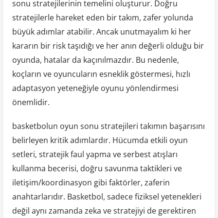
sonu stratejilerinin temelini oluşturur. Doğru
stratejilerle hareket eden bir takım, zafer yolunda
büyük adımlar atabilir. Ancak unutmayalım ki her
kararın bir risk taşıdığı ve her anın değerli olduğu bir
oyunda, hatalar da kaçınılmazdır. Bu nedenle,
koçların ve oyuncuların esneklik göstermesi, hızlı
adaptasyon yeteneğiyle oyunu yönlendirmesi
önemlidir.
basketbolun oyun sonu stratejileri takımın başarısını
belirleyen kritik adımlardır. Hücumda etkili oyun
setleri, stratejik faul yapma ve serbest atışları
kullanma becerisi, doğru savunma taktikleri ve
iletişim/koordinasyon gibi faktörler, zaferin
anahtarlarıdır. Basketbol, sadece fiziksel yetenekleri
değil aynı zamanda zeka ve stratejiyi de gerektiren