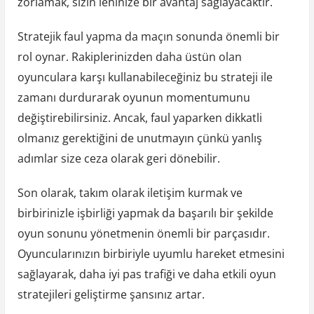
zorlamak, sizin lehinize bir avantaj sağlayacaktır.
Stratejik faul yapma da maçın sonunda önemli bir
rol oynar. Rakiplerinizden daha üstün olan
oyunculara karşı kullanabileceğiniz bu strateji ile
zamanı durdurarak oyunun momentumunu
değiştirebilirsiniz. Ancak, faul yaparken dikkatli
olmanız gerektiğini de unutmayın çünkü yanlış
adımlar size ceza olarak geri dönebilir.
Son olarak, takım olarak iletişim kurmak ve
birbirinizle işbirliği yapmak da başarılı bir şekilde
oyun sonunu yönetmenin önemli bir parçasıdır.
Oyuncularınızın birbiriyle uyumlu hareket etmesini
sağlayarak, daha iyi pas trafiği ve daha etkili oyun
stratejileri geliştirme şansınız artar.