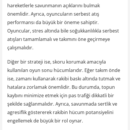
hareketlerle savunmanın açıklarını bulmak
önemlidir. Ayrıca, oyuncuların serbest atış
performansı da büyük bir öneme sahiptir.
Oyuncular, stres altında bile soğukkanlılıkla serbest
atışları tamamlamalı ve takımını öne geçirmeye
çalışmalıdır.
Diğer bir strateji ise, skoru korumak amacıyla
kullanılan oyun sonu hücumlarıdır. Eğer takım önde
ise, zamanı kullanarak rakibi baskı altında tutmak ve
hatalara zorlamak önemlidir. Bu durumda, topun
kaybını minimize etmek için pas trafiği dikkatli bir
şekilde sağlanmalıdır. Ayrıca, savunmada sertlik ve
agresiflik göstererek rakibin hücum potansiyelini
engellemek de büyük bir rol oynar.