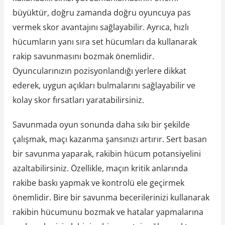
büyüktür, doğru zamanda doğru oyuncuya pas
vermek skor avantajını sağlayabilir. Ayrıca, hızlı
hücumların yanı sıra set hücumları da kullanarak
rakip savunmasını bozmak önemlidir.
Oyuncularınızın pozisyonlandığı yerlere dikkat
ederek, uygun açıkları bulmalarını sağlayabilir ve
kolay skor fırsatları yaratabilirsiniz.
Savunmada oyun sonunda daha sıkı bir şekilde
çalışmak, maçı kazanma şansınızı artırır. Sert basan
bir savunma yaparak, rakibin hücum potansiyelini
azaltabilirsiniz. Özellikle, maçın kritik anlarında
rakibe baskı yapmak ve kontrolü ele geçirmek
önemlidir. Bire bir savunma becerilerinizi kullanarak
rakibin hücumunu bozmak ve hatalar yapmalarına