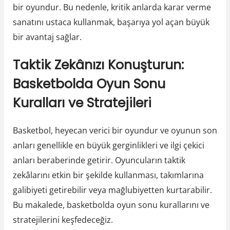
bir oyundur. Bu nedenle, kritik anlarda karar verme
sanatını ustaca kullanmak, başarıya yol açan büyük
bir avantaj sağlar.
Taktik Zekânızı Konuşturun:
Basketbolda Oyun Sonu
Kuralları ve Stratejileri
Basketbol, heyecan verici bir oyundur ve oyunun son
anları genellikle en büyük gerginlikleri ve ilgi çekici
anları beraberinde getirir. Oyuncuların taktik
zekâlarını etkin bir şekilde kullanması, takımlarına
galibiyeti getirebilir veya mağlubiyetten kurtarabilir.
Bu makalede, basketbolda oyun sonu kurallarını ve
stratejilerini keşfedeceğiz.