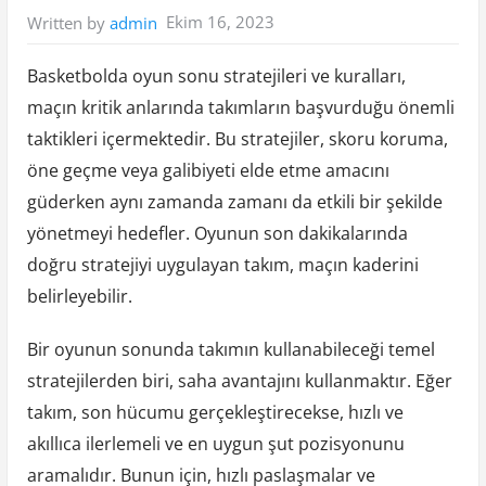
Ekim 16, 2023
Written by
admin
Basketbolda oyun sonu stratejileri ve kuralları,
maçın kritik anlarında takımların başvurduğu önemli
taktikleri içermektedir. Bu stratejiler, skoru koruma,
öne geçme veya galibiyeti elde etme amacını
güderken aynı zamanda zamanı da etkili bir şekilde
yönetmeyi hedefler. Oyunun son dakikalarında
doğru stratejiyi uygulayan takım, maçın kaderini
belirleyebilir.
Bir oyunun sonunda takımın kullanabileceği temel
stratejilerden biri, saha avantajını kullanmaktır. Eğer
takım, son hücumu gerçekleştirecekse, hızlı ve
akıllıca ilerlemeli ve en uygun şut pozisyonunu
aramalıdır. Bunun için, hızlı paslaşmalar ve