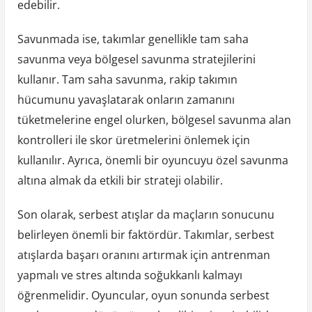
edebilir.
Savunmada ise, takımlar genellikle tam saha
savunma veya bölgesel savunma stratejilerini
kullanır. Tam saha savunma, rakip takımın
hücumunu yavaşlatarak onların zamanını
tüketmelerine engel olurken, bölgesel savunma alan
kontrolleri ile skor üretmelerini önlemek için
kullanılır. Ayrıca, önemli bir oyuncuyu özel savunma
altına almak da etkili bir strateji olabilir.
Son olarak, serbest atışlar da maçların sonucunu
belirleyen önemli bir faktördür. Takımlar, serbest
atışlarda başarı oranını artırmak için antrenman
yapmalı ve stres altında soğukkanlı kalmayı
öğrenmelidir. Oyuncular, oyun sonunda serbest