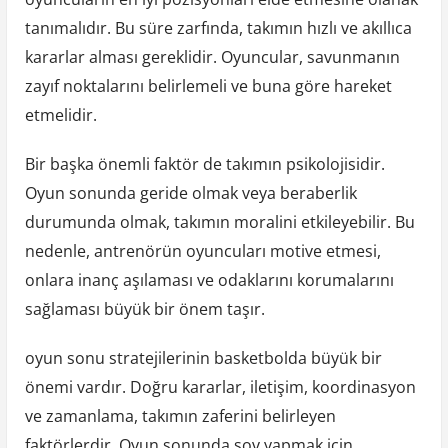
tanımalıdır. Bu süre zarfında, takımın hızlı ve akıllıca
kararlar alması gereklidir. Oyuncular, savunmanın
zayıf noktalarını belirlemeli ve buna göre hareket
etmelidir.
Bir başka önemli faktör de takımın psikolojisidir.
Oyun sonunda geride olmak veya beraberlik
durumunda olmak, takımın moralini etkileyebilir. Bu
nedenle, antrenörün oyuncuları motive etmesi,
onlara inanç aşılaması ve odaklarını korumalarını
sağlaması büyük bir önem taşır.
oyun sonu stratejilerinin basketbolda büyük bir
önemi vardır. Doğru kararlar, iletişim, koordinasyon
ve zamanlama, takımın zaferini belirleyen
faktörlerdir. Oyun sonunda şov yapmak için