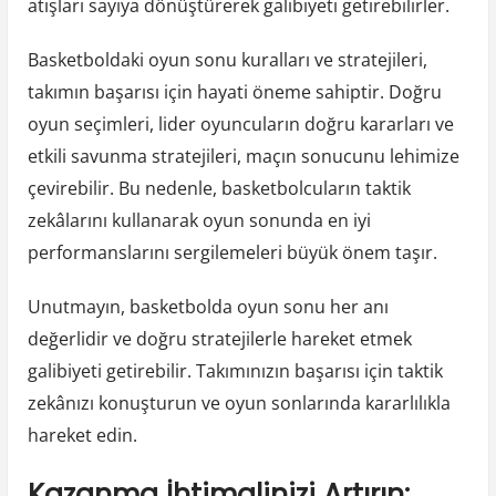
atışları sayıya dönüştürerek galibiyeti getirebilirler.
Basketboldaki oyun sonu kuralları ve stratejileri,
takımın başarısı için hayati öneme sahiptir. Doğru
oyun seçimleri, lider oyuncuların doğru kararları ve
etkili savunma stratejileri, maçın sonucunu lehimize
çevirebilir. Bu nedenle, basketbolcuların taktik
zekâlarını kullanarak oyun sonunda en iyi
performanslarını sergilemeleri büyük önem taşır.
Unutmayın, basketbolda oyun sonu her anı
değerlidir ve doğru stratejilerle hareket etmek
galibiyeti getirebilir. Takımınızın başarısı için taktik
zekânızı konuşturun ve oyun sonlarında kararlılıkla
hareket edin.
Kazanma İhtimalinizi Artırın: