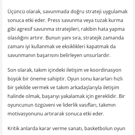
Üçüncü olarak, savunmada doğru strateji uygulamak
sonuca etki eder. Press savunma veya tuzak kurma
gibi agresif savunma stratejileri, rakibin hata yapma
olasılığını artırır. Bunun yanı sıra, stratejik zamanda
zamanı iyi kullanmak ve eksiklikleri kapatmak da
savunmanın başarısını belirleyen unsurlardır.
Son olarak, takım içindeki iletişim ve koordinasyon
büyük bir öneme sahiptir. Oyun sonu kararları hızlı
bir şekilde vermek ve takım arkadaşlarıyla iletişim
halinde olmak, başarıyı yakalamak için gereklidir. Bir
oyuncunun özgüveni ve liderlik vasıfları, takımın
motivasyonunu artırarak sonuca etki eder.
Kritik anlarda karar verme sanatı, basketbolun oyun