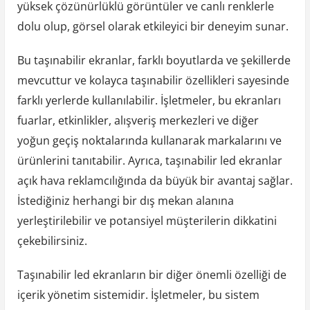
yüksek çözünürlüklü görüntüler ve canlı renklerle
dolu olup, görsel olarak etkileyici bir deneyim sunar.
Bu taşınabilir ekranlar, farklı boyutlarda ve şekillerde
mevcuttur ve kolayca taşınabilir özellikleri sayesinde
farklı yerlerde kullanılabilir. İşletmeler, bu ekranları
fuarlar, etkinlikler, alışveriş merkezleri ve diğer
yoğun geçiş noktalarında kullanarak markalarını ve
ürünlerini tanıtabilir. Ayrıca, taşınabilir led ekranlar
açık hava reklamcılığında da büyük bir avantaj sağlar.
İstediğiniz herhangi bir dış mekan alanına
yerleştirilebilir ve potansiyel müşterilerin dikkatini
çekebilirsiniz.
Taşınabilir led ekranların bir diğer önemli özelliği de
içerik yönetim sistemidir. İşletmeler, bu sistem