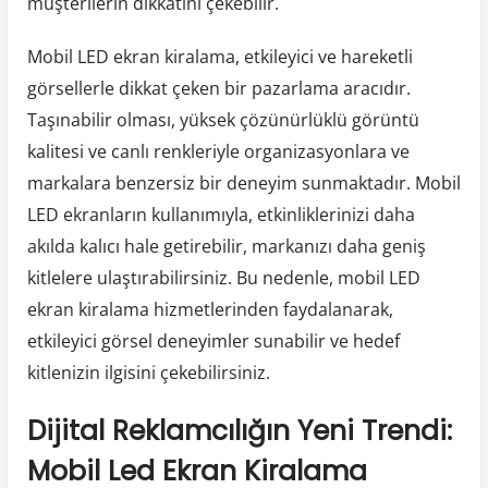
müşterilerin dikkatini çekebilir.
Mobil LED ekran kiralama, etkileyici ve hareketli
görsellerle dikkat çeken bir pazarlama aracıdır.
Taşınabilir olması, yüksek çözünürlüklü görüntü
kalitesi ve canlı renkleriyle organizasyonlara ve
markalara benzersiz bir deneyim sunmaktadır. Mobil
LED ekranların kullanımıyla, etkinliklerinizi daha
akılda kalıcı hale getirebilir, markanızı daha geniş
kitlelere ulaştırabilirsiniz. Bu nedenle, mobil LED
ekran kiralama hizmetlerinden faydalanarak,
etkileyici görsel deneyimler sunabilir ve hedef
kitlenizin ilgisini çekebilirsiniz.
Dijital Reklamcılığın Yeni Trendi:
Mobil Led Ekran Kiralama