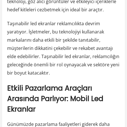
teknoloji, göz alıcı görüntüler ve etkileyici içeriklerle
hedef kitleleri cezbetmek için ideal bir araçtır.
Taşınabilir led ekranlar reklamcılıkta devrim
yaratıyor. İşletmeler, bu teknolojiyi kullanarak
markalarını daha etkili bir şekilde tanıtabilir,
müşterilerin dikkatini çekebilir ve rekabet avantajı
elde edebilirler. Taşınabilir led ekranlar, reklamcılığın
geleceğinde önemli bir rol oynayacak ve sektöre yeni
bir boyut katacaktır.
Etkili Pazarlama Araçları
Arasında Parlıyor: Mobil Led
Ekranlar
Günümüzde pazarlama faaliyetleri giderek daha