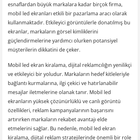
esnaflardan büyük markalara kadar birçok firma,
mobil led ekranları etkili bir pazarlama aracı olarak
kullanmaktadır. Etkileyici görüntülerle donatılmış bu
ekranlar, markaların görsel kimliklerini
güçlendirmelerine yardımcı olurken potansiyel
müşterilerin dikkatini de çeker.
Mobil led ekran kiralama, dijital reklamcılığın yenilikçi
ve etkileyici bir yoludur. Markaların hedef kitleleriyle
bağlantı kurmalarına, ilgi çekici ve hatırlanabilir
mesajlar iletmelerine olanak tanır. Mobil led
ekranların yüksek çözünürlüklü ve canlı görüntü
özellikleri, reklam kampanyalarının başarısını
artırırken markaların rekabet avantajı elde
etmelerini sağlar. Bu nedenle, mobil led ekran
kiralama, dijital reklam stratejilerinde önemli bir role