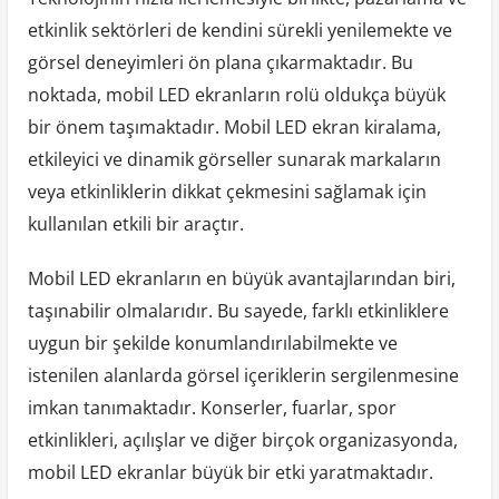
etkinlik sektörleri de kendini sürekli yenilemekte ve
görsel deneyimleri ön plana çıkarmaktadır. Bu
noktada, mobil LED ekranların rolü oldukça büyük
bir önem taşımaktadır. Mobil LED ekran kiralama,
etkileyici ve dinamik görseller sunarak markaların
veya etkinliklerin dikkat çekmesini sağlamak için
kullanılan etkili bir araçtır.
Mobil LED ekranların en büyük avantajlarından biri,
taşınabilir olmalarıdır. Bu sayede, farklı etkinliklere
uygun bir şekilde konumlandırılabilmekte ve
istenilen alanlarda görsel içeriklerin sergilenmesine
imkan tanımaktadır. Konserler, fuarlar, spor
etkinlikleri, açılışlar ve diğer birçok organizasyonda,
mobil LED ekranlar büyük bir etki yaratmaktadır.