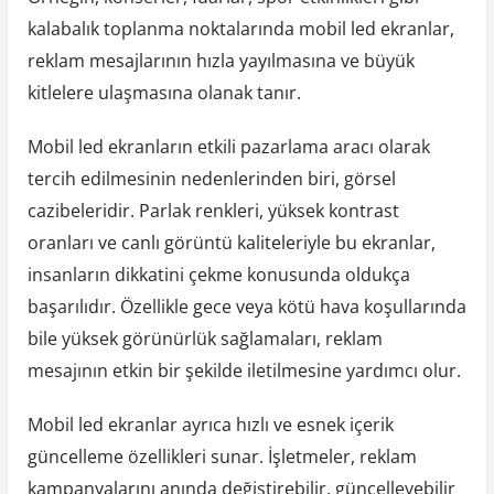
kalabalık toplanma noktalarında mobil led ekranlar,
reklam mesajlarının hızla yayılmasına ve büyük
kitlelere ulaşmasına olanak tanır.
Mobil led ekranların etkili pazarlama aracı olarak
tercih edilmesinin nedenlerinden biri, görsel
cazibeleridir. Parlak renkleri, yüksek kontrast
oranları ve canlı görüntü kaliteleriyle bu ekranlar,
insanların dikkatini çekme konusunda oldukça
başarılıdır. Özellikle gece veya kötü hava koşullarında
bile yüksek görünürlük sağlamaları, reklam
mesajının etkin bir şekilde iletilmesine yardımcı olur.
Mobil led ekranlar ayrıca hızlı ve esnek içerik
güncelleme özellikleri sunar. İşletmeler, reklam
kampanyalarını anında değiştirebilir, güncelleyebilir