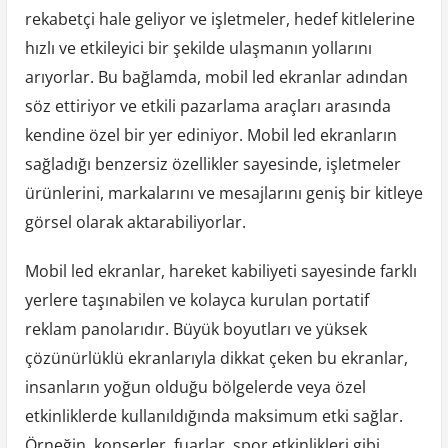
rekabetçi hale geliyor ve işletmeler, hedef kitlelerine
hızlı ve etkileyici bir şekilde ulaşmanın yollarını
arıyorlar. Bu bağlamda, mobil led ekranlar adından
söz ettiriyor ve etkili pazarlama araçları arasında
kendine özel bir yer ediniyor. Mobil led ekranların
sağladığı benzersiz özellikler sayesinde, işletmeler
ürünlerini, markalarını ve mesajlarını geniş bir kitleye
görsel olarak aktarabiliyorlar.
Mobil led ekranlar, hareket kabiliyeti sayesinde farklı
yerlere taşınabilen ve kolayca kurulan portatif
reklam panolarıdır. Büyük boyutları ve yüksek
çözünürlüklü ekranlarıyla dikkat çeken bu ekranlar,
insanların yoğun olduğu bölgelerde veya özel
etkinliklerde kullanıldığında maksimum etki sağlar.
Örneğin, konserler, fuarlar, spor etkinlikleri gibi