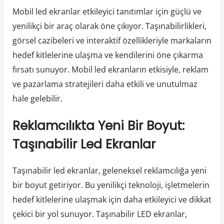
Mobil led ekranlar etkileyici tanıtımlar için güçlü ve
yenilikçi bir araç olarak öne çıkıyor. Taşınabilirlikleri,
görsel cazibeleri ve interaktif özellikleriyle markaların
hedef kitlelerine ulaşma ve kendilerini öne çıkarma
fırsatı sunuyor. Mobil led ekranların etkisiyle, reklam
ve pazarlama stratejileri daha etkili ve unutulmaz
hale gelebilir.
Reklamcılıkta Yeni Bir Boyut:
Taşınabilir Led Ekranlar
Taşınabilir led ekranlar, geleneksel reklamcılığa yeni
bir boyut getiriyor. Bu yenilikçi teknoloji, işletmelerin
hedef kitlelerine ulaşmak için daha etkileyici ve dikkat
çekici bir yol sunuyor. Taşınabilir LED ekranlar,