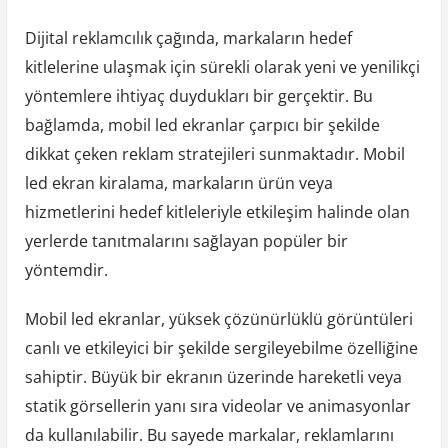
Dijital reklamcılık çağında, markaların hedef
kitlelerine ulaşmak için sürekli olarak yeni ve yenilikçi
yöntemlere ihtiyaç duydukları bir gerçektir. Bu
bağlamda, mobil led ekranlar çarpıcı bir şekilde
dikkat çeken reklam stratejileri sunmaktadır. Mobil
led ekran kiralama, markaların ürün veya
hizmetlerini hedef kitleleriyle etkileşim halinde olan
yerlerde tanıtmalarını sağlayan popüler bir
yöntemdir.
Mobil led ekranlar, yüksek çözünürlüklü görüntüleri
canlı ve etkileyici bir şekilde sergileyebilme özelliğine
sahiptir. Büyük bir ekranın üzerinde hareketli veya
statik görsellerin yanı sıra videolar ve animasyonlar
da kullanılabilir. Bu sayede markalar, reklamlarını