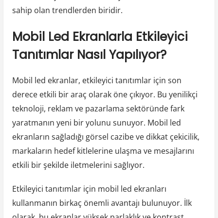
sahip olan trendlerden biridir.
Mobil Led Ekranlarla Etkileyici
Tanıtımlar Nasıl Yapılıyor?
Mobil led ekranlar, etkileyici tanıtımlar için son
derece etkili bir araç olarak öne çıkıyor. Bu yenilikçi
teknoloji, reklam ve pazarlama sektöründe fark
yaratmanın yeni bir yolunu sunuyor. Mobil led
ekranların sağladığı görsel cazibe ve dikkat çekicilik,
markaların hedef kitlelerine ulaşma ve mesajlarını
etkili bir şekilde iletmelerini sağlıyor.
Etkileyici tanıtımlar için mobil led ekranları
kullanmanın birkaç önemli avantajı bulunuyor. İlk
olarak, bu ekranlar yüksek parlaklık ve kontrast