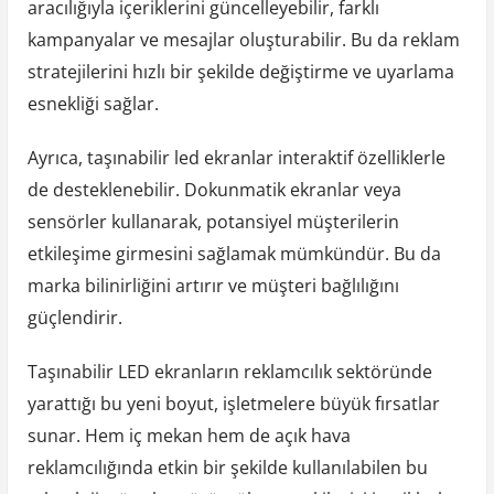
aracılığıyla içeriklerini güncelleyebilir, farklı
kampanyalar ve mesajlar oluşturabilir. Bu da reklam
stratejilerini hızlı bir şekilde değiştirme ve uyarlama
esnekliği sağlar.
Ayrıca, taşınabilir led ekranlar interaktif özelliklerle
de desteklenebilir. Dokunmatik ekranlar veya
sensörler kullanarak, potansiyel müşterilerin
etkileşime girmesini sağlamak mümkündür. Bu da
marka bilinirliğini artırır ve müşteri bağlılığını
güçlendirir.
Taşınabilir LED ekranların reklamcılık sektöründe
yarattığı bu yeni boyut, işletmelere büyük fırsatlar
sunar. Hem iç mekan hem de açık hava
reklamcılığında etkin bir şekilde kullanılabilen bu