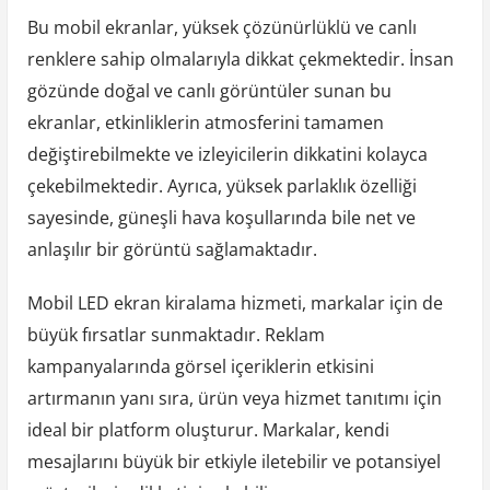
Bu mobil ekranlar, yüksek çözünürlüklü ve canlı
renklere sahip olmalarıyla dikkat çekmektedir. İnsan
gözünde doğal ve canlı görüntüler sunan bu
ekranlar, etkinliklerin atmosferini tamamen
değiştirebilmekte ve izleyicilerin dikkatini kolayca
çekebilmektedir. Ayrıca, yüksek parlaklık özelliği
sayesinde, güneşli hava koşullarında bile net ve
anlaşılır bir görüntü sağlamaktadır.
Mobil LED ekran kiralama hizmeti, markalar için de
büyük fırsatlar sunmaktadır. Reklam
kampanyalarında görsel içeriklerin etkisini
artırmanın yanı sıra, ürün veya hizmet tanıtımı için
ideal bir platform oluşturur. Markalar, kendi
mesajlarını büyük bir etkiyle iletebilir ve potansiyel