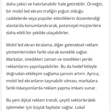
daha çekici ve hatırlanabilir hale getirebilir. Örneğin,
bir mobil led ekranı trafiğin yoğun olduğu
caddelerde veya popüler etkinliklerin düzenlendiği
alanlarda konumlandırarak, potansiyel müşterilere
daha etkili bir şekilde ulaşabilirler.
Mobil led ekran kiralama, diğer geleneksel reklam
yöntemlerinden farklı olarak esneklik sağlar.
Markalar, istedikleri zaman ve istedikleri yerde
reklamlarını yayınlayabilirler. Bu da hedef kitleyle
doğrudan etkileşim sağlama şansını artırır. Ayrıca,
mobil led ekranların taşınabilir olması, markalara
farklı lokasyonlarda reklam yapma imkanı sunar.
Bu yeni dijital reklam trendi, çeşitli sektörlerdeki
işletmeler için büyük faydalar sağlar. Lokal