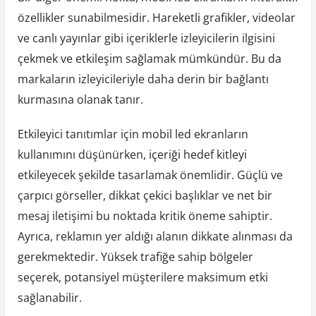
özellikler sunabilmesidir. Hareketli grafikler, videolar
ve canlı yayınlar gibi içeriklerle izleyicilerin ilgisini
çekmek ve etkileşim sağlamak mümkündür. Bu da
markaların izleyicileriyle daha derin bir bağlantı
kurmasına olanak tanır.
Etkileyici tanıtımlar için mobil led ekranların
kullanımını düşünürken, içeriği hedef kitleyi
etkileyecek şekilde tasarlamak önemlidir. Güçlü ve
çarpıcı görseller, dikkat çekici başlıklar ve net bir
mesaj iletişimi bu noktada kritik öneme sahiptir.
Ayrıca, reklamın yer aldığı alanın dikkate alınması da
gerekmektedir. Yüksek trafiğe sahip bölgeler
seçerek, potansiyel müşterilere maksimum etki
sağlanabilir.