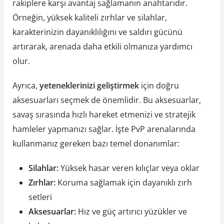
rakiplere karşı avantaj sağlamanın anahtarıdır.
Örneğin, yüksek kaliteli zırhlar ve silahlar,
karakterinizin dayanıklılığını ve saldırı gücünü
artırarak, arenada daha etkili olmanıza yardımcı
olur.
Ayrıca,
yeteneklerinizi geliştirmek
için doğru
aksesuarları seçmek de önemlidir. Bu aksesuarlar,
savaş sırasında hızlı hareket etmenizi ve stratejik
hamleler yapmanızı sağlar. İşte PvP arenalarında
kullanmanız gereken bazı temel donanımlar:
Silahlar:
Yüksek hasar veren kılıçlar veya oklar
Zırhlar:
Koruma sağlamak için dayanıklı zırh
setleri
Aksesuarlar:
Hız ve güç artırıcı yüzükler ve