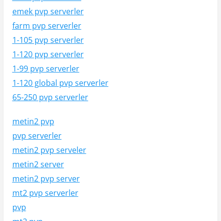
emek pvp serverler
farm pvp serverler
1-105 pvp serverler
1-120 pvp serverler
1-99 pvp serverler
1-120 global pvp serverler
65-250 pvp serverler
metin2 pvp
pvp serverler
metin2 pvp serveler
metin2 server
metin2 pvp server
mt2 pvp serverler
pvp