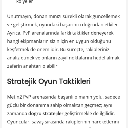
kolyeler
Unutmayın, donanımınızı sürekli olarak güncellemek
ve geliştirmek, oyundaki başarınızı doğrudan etkiler.
Ayrıca, PvP arenalarında farklı taktikler deneyerek
hangi ekipmanların sizin için en uygun olduğunu
keşfetmek de önemlidir. Bu süreçte, rakiplerinizi
analiz etmek ve onların zayıf noktalarını hedef almak,
zaferin anahtarı olabilir.
Stratejik Oyun Taktikleri
Metin2 PvP arenasında başarılı olmanın yolu, sadece
güçlü bir donanıma sahip olmaktan geçmez; aynı
zamanda
doğru stratejiler
geliştirmekle de ilgilidir.
Oyuncular, savaş sırasında rakiplerinin hareketlerini