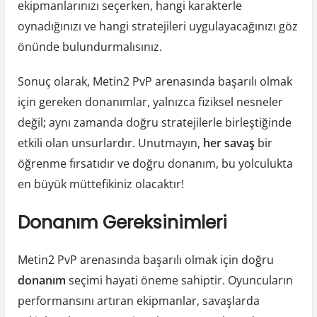
ekipmanlarınızı seçerken, hangi karakterle
oynadığınızı ve hangi stratejileri uygulayacağınızı göz
önünde bulundurmalısınız.
Sonuç olarak, Metin2 PvP arenasında başarılı olmak
için gereken donanımlar, yalnızca fiziksel nesneler
değil; aynı zamanda doğru stratejilerle birleştiğinde
etkili olan unsurlardır. Unutmayın,
her savaş
bir
öğrenme fırsatıdır ve doğru donanım, bu yolculukta
en büyük müttefikiniz olacaktır!
Donanım Gereksinimleri
Metin2 PvP arenasında başarılı olmak için doğru
donanım
seçimi hayati öneme sahiptir. Oyuncuların
performansını artıran ekipmanlar, savaşlarda