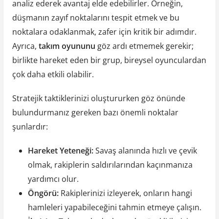
analiz ederek avantaj elde edebilirler. Örneğin,
düşmanın zayıf noktalarını tespit etmek ve bu
noktalara odaklanmak, zafer için kritik bir adımdır.
Ayrıca,
takım oyununu
göz ardı etmemek gerekir;
birlikte hareket eden bir grup, bireysel oyunculardan
çok daha etkili olabilir.
Stratejik taktiklerinizi oluştururken göz önünde
bulundurmanız gereken bazı önemli noktalar
şunlardır:
Hareket Yeteneği:
Savaş alanında hızlı ve çevik
olmak, rakiplerin saldırılarından kaçınmanıza
yardımcı olur.
Öngörü:
Rakiplerinizi izleyerek, onların hangi
hamleleri yapabileceğini tahmin etmeye çalışın.