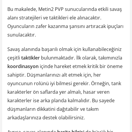
Bu makalede, Metin2 PVP sunucularında etkili savaş
alanı stratejileri ve taktikleri ele alınacaktır.
Oyuncuların zafer kazanma şansını artıracak ipuçları
sunulacaktır.
Savaş alanında başarılı olmak için kullanabileceğiniz
çeşitli
taktikler
bulunmaktadır. İlk olarak, takımınızla
koordinasyon
içinde hareket etmek kritik bir öneme
sahiptir. Düşmanlarınızı alt etmek için, her
oyuncunun rolünü iyi bilmesi gerekir. Örneğin, tank
karakterler ön saflarda yer almalı, hasar veren
karakterler ise arka planda kalmalıdır. Bu sayede
düşmanların dikkatini dağıtabilir ve takım
arkadaşlarınıza destek olabilirsiniz.