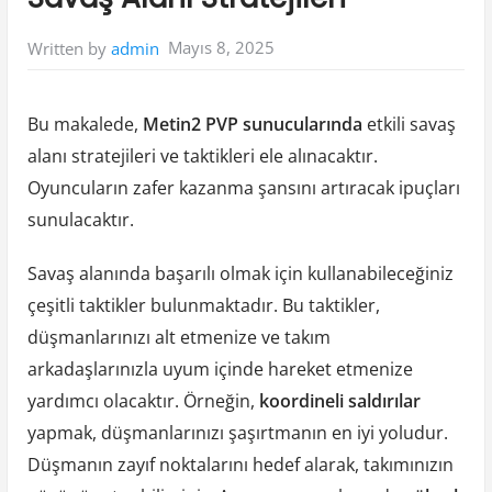
Mayıs 8, 2025
Written by
admin
Bu makalede,
Metin2 PVP sunucularında
etkili savaş
alanı stratejileri ve taktikleri ele alınacaktır.
Oyuncuların zafer kazanma şansını artıracak ipuçları
sunulacaktır.
Savaş alanında başarılı olmak için kullanabileceğiniz
çeşitli taktikler bulunmaktadır. Bu taktikler,
düşmanlarınızı alt etmenize ve takım
arkadaşlarınızla uyum içinde hareket etmenize
yardımcı olacaktır. Örneğin,
koordineli saldırılar
yapmak, düşmanlarınızı şaşırtmanın en iyi yoludur.
Düşmanın zayıf noktalarını hedef alarak, takımınızın