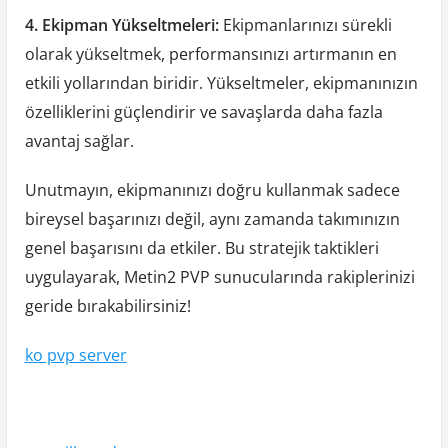
4. Ekipman Yükseltmeleri:
Ekipmanlarınızı sürekli
olarak yükseltmek, performansınızı artırmanın en
etkili yollarından biridir. Yükseltmeler, ekipmanınızın
özelliklerini güçlendirir ve savaşlarda daha fazla
avantaj sağlar.
Unutmayın, ekipmanınızı doğru kullanmak sadece
bireysel başarınızı değil, aynı zamanda takımınızın
genel başarısını da etkiler. Bu stratejik taktikleri
uygulayarak, Metin2 PVP sunucularında rakiplerinizi
geride bırakabilirsiniz!
ko pvp server