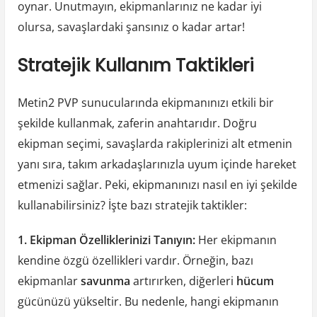
oynar. Unutmayın, ekipmanlarınız ne kadar iyi
olursa, savaşlardaki şansınız o kadar artar!
Stratejik Kullanım Taktikleri
Metin2 PVP sunucularında ekipmanınızı etkili bir
şekilde kullanmak, zaferin anahtarıdır. Doğru
ekipman seçimi, savaşlarda rakiplerinizi alt etmenin
yanı sıra, takım arkadaşlarınızla uyum içinde hareket
etmenizi sağlar. Peki, ekipmanınızı nasıl en iyi şekilde
kullanabilirsiniz? İşte bazı stratejik taktikler:
1. Ekipman Özelliklerinizi Tanıyın:
Her ekipmanın
kendine özgü özellikleri vardır. Örneğin, bazı
ekipmanlar
savunma
artırırken, diğerleri
hücum
gücünüzü yükseltir. Bu nedenle, hangi ekipmanın