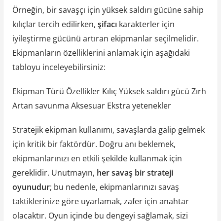
Örneğin, bir savaşçı için yüksek saldırı gücüne sahip
kılıçlar tercih edilirken,
şifacı
karakterler için
iyileştirme gücünü artıran ekipmanlar seçilmelidir.
Ekipmanların özelliklerini anlamak için aşağıdaki
tabloyu inceleyebilirsiniz:
Ekipman Türü Özellikler Kılıç Yüksek saldırı gücü Zırh
Artan savunma Aksesuar Ekstra yetenekler
Stratejik ekipman kullanımı, savaşlarda galip gelmek
için kritik bir faktördür. Doğru anı beklemek,
ekipmanlarınızı en etkili şekilde kullanmak için
gereklidir. Unutmayın,
her savaş bir strateji
oyunudur
; bu nedenle, ekipmanlarınızı savaş
taktiklerinize göre uyarlamak, zafer için anahtar
olacaktır. Oyun içinde bu dengeyi sağlamak, sizi