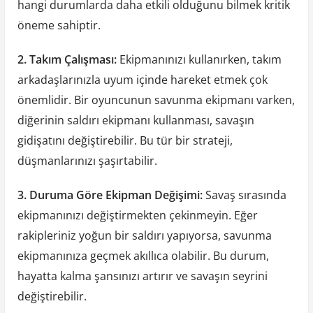
hangi durumlarda daha etkili olduğunu bilmek kritik
öneme sahiptir.
2. Takım Çalışması:
Ekipmanınızı kullanırken, takım
arkadaşlarınızla uyum içinde hareket etmek çok
önemlidir. Bir oyuncunun savunma ekipmanı varken,
diğerinin saldırı ekipmanı kullanması, savaşın
gidişatını değiştirebilir. Bu tür bir strateji,
düşmanlarınızı şaşırtabilir.
3. Duruma Göre Ekipman Değişimi:
Savaş sırasında
ekipmanınızı değiştirmekten çekinmeyin. Eğer
rakipleriniz yoğun bir saldırı yapıyorsa, savunma
ekipmanınıza geçmek akıllıca olabilir. Bu durum,
hayatta kalma şansınızı artırır ve savaşın seyrini
değiştirebilir.