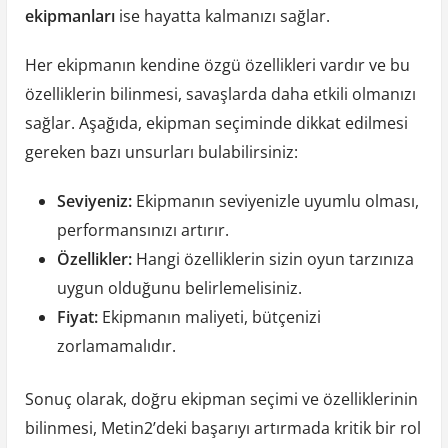
ekipmanları
ise hayatta kalmanızı sağlar.
Her ekipmanın kendine özgü özellikleri vardır ve bu
özelliklerin bilinmesi, savaşlarda daha etkili olmanızı
sağlar. Aşağıda, ekipman seçiminde dikkat edilmesi
gereken bazı unsurları bulabilirsiniz:
Seviyeniz:
Ekipmanın seviyenizle uyumlu olması,
performansınızı artırır.
Özellikler:
Hangi özelliklerin sizin oyun tarzınıza
uygun olduğunu belirlemelisiniz.
Fiyat:
Ekipmanın maliyeti, bütçenizi
zorlamamalıdır.
Sonuç olarak, doğru ekipman seçimi ve özelliklerinin
bilinmesi, Metin2’deki başarıyı artırmada kritik bir rol