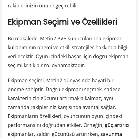
rakiplerinizin önüne geçirebilir.
Ekipman Seçimi ve Özellikleri
Bu makalede, Metin2 PVP sunucularında ekipman
kullanımının önemi ve etkili stratejiler hakkında bilgi
verilecektir. Oyun içindeki başarı için doğru ekipman
seçimi kritik bir rol oynamaktadır.
Ekipman seçimi, Metin2 dünyasında hayati bir
öneme sahiptir. Doğru ekipmanı seçmek, sadece
karakterinizin gücünü artırmakla kalmaz, aynı
zamanda rakipleriniz karşısında avantaj sağlar.
Ekipmanların özellikleri, oyuncunun oyun içindeki
performansını doğrudan etkiler. Örneğin,
güç artırıcı
ekipmanlar, saldırı gücünüzü artırırken,
savunma