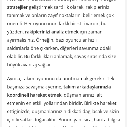
stratejiler
geliştirmek şart! İlk olarak, rakiplerinizi
tanımak ve onların zayıf noktalarını belirlemek çok
önemli. Her oyuncunun farklı bir stili vardır; bu
yüzden,
rakiplerinizi analiz etmek
için zaman
ayırmalısınız. Örneğin, bazı oyuncular hızlı
saldırılarla öne çıkarken, diğerleri savunma odaklı
olabilir. Bu farklılıkları anlamak, savaş sırasında size
büyük avantaj sağlar.
Ayrıca, takım oyununu da unutmamak gerekir. Tek
başınıza savaşmak yerine,
takım arkadaşlarınızla
koordineli hareket etmek
, düşmanlarınızı alt
etmenin en etkili yollarından biridir. Birlikte hareket
ettiğinizde, düşmanlarınızın dikkati dağılacak ve sizin
için fırsatlar doğacaktır. Bunun yanı sıra, harita bilgisi