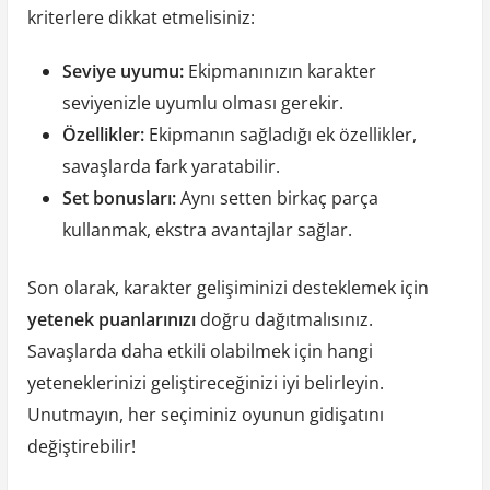
kriterlere dikkat etmelisiniz:
Seviye uyumu:
Ekipmanınızın karakter
seviyenizle uyumlu olması gerekir.
Özellikler:
Ekipmanın sağladığı ek özellikler,
savaşlarda fark yaratabilir.
Set bonusları:
Aynı setten birkaç parça
kullanmak, ekstra avantajlar sağlar.
Son olarak, karakter gelişiminizi desteklemek için
yetenek puanlarınızı
doğru dağıtmalısınız.
Savaşlarda daha etkili olabilmek için hangi
yeteneklerinizi geliştireceğinizi iyi belirleyin.
Unutmayın, her seçiminiz oyunun gidişatını
değiştirebilir!