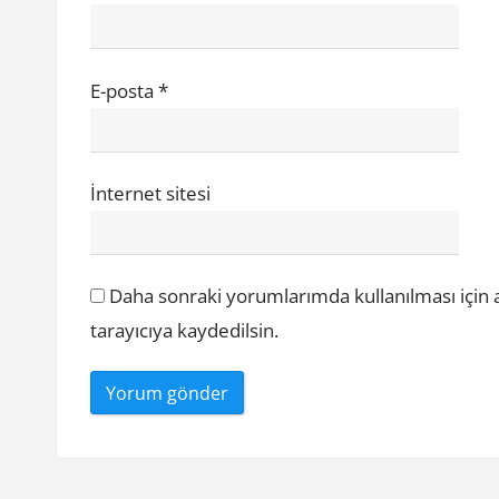
E-posta
*
İnternet sitesi
Daha sonraki yorumlarımda kullanılması için 
tarayıcıya kaydedilsin.