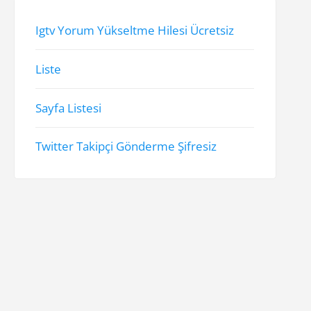
Igtv Yorum Yükseltme Hilesi Ücretsiz
Liste
Sayfa Listesi
Twitter Takipçi Gönderme Şifresiz