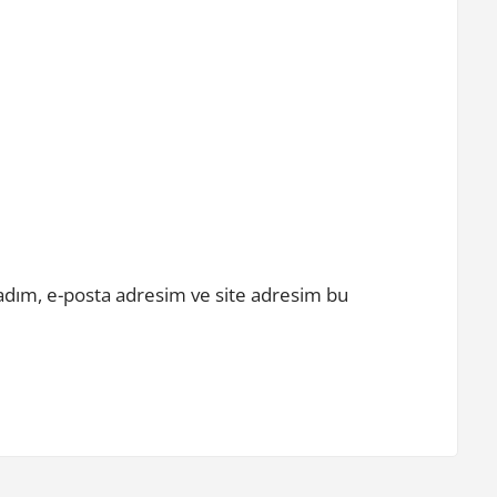
adım, e-posta adresim ve site adresim bu