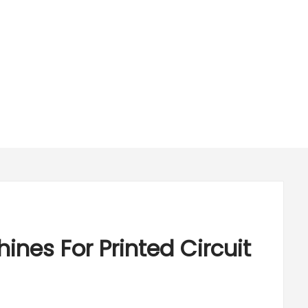
nes For Printed Circuit