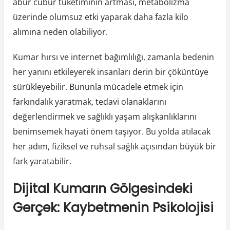
abur cubur tüketiminin artması, metabolizma
üzerinde olumsuz etki yaparak daha fazla kilo
alımına neden olabiliyor.
Kumar hırsı ve internet bağımlılığı, zamanla bedenin
her yanını etkileyerek insanları derin bir çöküntüye
sürükleyebilir. Bununla mücadele etmek için
farkındalık yaratmak, tedavi olanaklarını
değerlendirmek ve sağlıklı yaşam alışkanlıklarını
benimsemek hayati önem taşıyor. Bu yolda atılacak
her adım, fiziksel ve ruhsal sağlık açısından büyük bir
fark yaratabilir.
Dijital Kumarın Gölgesindeki
Gerçek: Kaybetmenin Psikolojisi