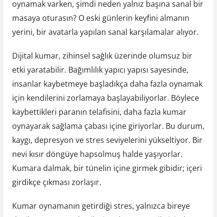
oynamak varken, şimdi neden yalnız başına sanal bir
masaya oturasın? O eski günlerin keyfini almanın
yerini, bir avatarla yapılan sanal karşılamalar alıyor.
Dijital kumar, zihinsel sağlık üzerinde olumsuz bir
etki yaratabilir. Bağımlılık yapıcı yapısı sayesinde,
insanlar kaybetmeye başladıkça daha fazla oynamak
için kendilerini zorlamaya başlayabiliyorlar. Böylece
kaybettikleri paranın telafisini, daha fazla kumar
oynayarak sağlama çabası içine giriyorlar. Bu durum,
kaygı, depresyon ve stres seviyelerini yükseltiyor. Bir
nevi kısır döngüye hapsolmuş halde yaşıyorlar.
Kumara dalmak, bir tünelin içine girmek gibidir; içeri
girdikçe çıkması zorlaşır.
Kumar oynamanın getirdiği stres, yalnızca bireye