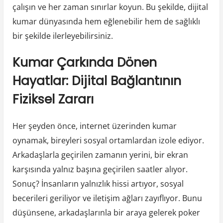
çalışın ve her zaman sınırlar koyun. Bu şekilde, dijital
kumar dünyasında hem eğlenebilir hem de sağlıklı
bir şekilde ilerleyebilirsiniz.
Kumar Çarkında Dönen
Hayatlar: Dijital Bağlantının
Fiziksel Zararı
Her şeyden önce, internet üzerinden kumar
oynamak, bireyleri sosyal ortamlardan izole ediyor.
Arkadaşlarla geçirilen zamanın yerini, bir ekran
karşısında yalnız başına geçirilen saatler alıyor.
Sonuç? İnsanların yalnızlık hissi artıyor, sosyal
becerileri geriliyor ve iletişim ağları zayıflıyor. Bunu
düşünsene, arkadaşlarınla bir araya gelerek poker