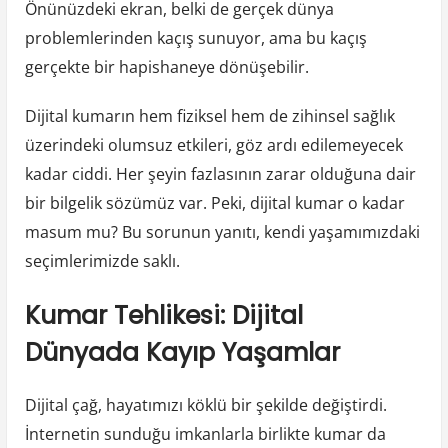
Önünüzdeki ekran, belki de gerçek dünya
problemlerinden kaçış sunuyor, ama bu kaçış
gerçekte bir hapishaneye dönüşebilir.
Dijital kumarın hem fiziksel hem de zihinsel sağlık
üzerindeki olumsuz etkileri, göz ardı edilemeyecek
kadar ciddi. Her şeyin fazlasının zarar olduğuna dair
bir bilgelik sözümüz var. Peki, dijital kumar o kadar
masum mu? Bu sorunun yanıtı, kendi yaşamımızdaki
seçimlerimizde saklı.
Kumar Tehlikesi: Dijital
Dünyada Kayıp Yaşamlar
Dijital çağ, hayatımızı köklü bir şekilde değiştirdi.
İnternetin sunduğu imkanlarla birlikte kumar da