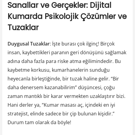
Sanallar ve Gerçekler: Dijital
Kumarda Psikolojik Çözümler ve
Tuzaklar
Duygusal Tuzaklar
: İşte burası çok ilginç! Birçok
insan, kaybettikleri paranın geri dönüşünü sağlamak
adına daha fazla para riske atma eğilimindedir. Bu
kaybetme korkusu, kumarhanelerin sunduğu
heyecanla birleştiğinde, bir tuzak haline gelir. “Bir
daha denersem kazanabilirim” düşüncesi, çoğu
zaman mantıklı bir karar vermekten uzaklaştırır bizi.
Hani derler ya, “Kumar masası aç, içindeki en iyi
stratejist, elinde sadece bir çip bulunan kişidir.”
Durum tam olarak da böyle!