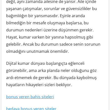
değil, aynı zamanda ailesine de yansır. Aile içinde
yaşanan çatışmalar, sorunlar ve güvensizlikler bu
bağımlılığın bir yansımasıdır. Eşinle aranda
bilmediğin bir mesafe oluşmaya başlarsa, bu
durumun nedenleri üzerine düşünmen gerekir.
Hayat, kumar varken bir yanına hapsolmuş gibi
gelebilir. Ancak bu durumun sadece senin sorunun
olmadığını unutmamak önemlidir.
Dijital kumar dünyası başlangıçta eğlenceli
görünebilir, ama arka planda neler olduğunu göz
ardı etmemek de gerekir. Bu dünyada kaybolmuş
hayatların hikayeleri sizleri bekliyor.
bonus veren bahis siteleri
bedava bonus veren siteler