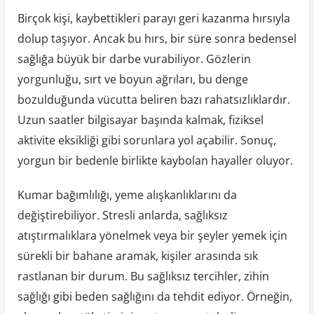
Birçok kişi, kaybettikleri parayı geri kazanma hırsıyla
dolup taşıyor. Ancak bu hırs, bir süre sonra bedensel
sağlığa büyük bir darbe vurabiliyor. Gözlerin
yorgunluğu, sırt ve boyun ağrıları, bu denge
bozulduğunda vücutta beliren bazı rahatsızlıklardır.
Uzun saatler bilgisayar başında kalmak, fiziksel
aktivite eksikliği gibi sorunlara yol açabilir. Sonuç,
yorgun bir bedenle birlikte kaybolan hayaller oluyor.
Kumar bağımlılığı, yeme alışkanlıklarını da
değiştirebiliyor. Stresli anlarda, sağlıksız
atıştırmalıklara yönelmek veya bir şeyler yemek için
sürekli bir bahane aramak, kişiler arasında sık
rastlanan bir durum. Bu sağlıksız tercihler, zihin
sağlığı gibi beden sağlığını da tehdit ediyor. Örneğin,