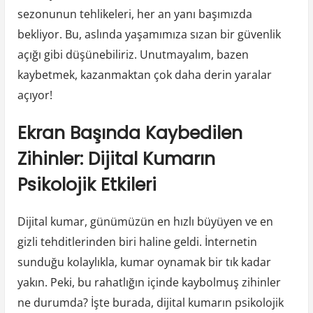
sezonunun tehlikeleri, her an yanı başımızda
bekliyor. Bu, aslında yaşamımıza sızan bir güvenlik
açığı gibi düşünebiliriz. Unutmayalım, bazen
kaybetmek, kazanmaktan çok daha derin yaralar
açıyor!
Ekran Başında Kaybedilen
Zihinler: Dijital Kumarın
Psikolojik Etkileri
Dijital kumar, günümüzün en hızlı büyüyen ve en
gizli tehditlerinden biri haline geldi. İnternetin
sunduğu kolaylıkla, kumar oynamak bir tık kadar
yakın. Peki, bu rahatlığın içinde kaybolmuş zihinler
ne durumda? İşte burada, dijital kumarın psikolojik