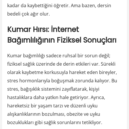
kadar da kaybettiğini öğretir. Ama bazen, dersin
bedeli çok ağır olur.
Kumar Hırsı: İnternet
Bağımlılığının Fiziksel Sonuçları
Kumar bağımlılığı sadece ruhsal bir sorun değil;
fiziksel sağlık üzerinde de derin etkileri var. Sürekli
olarak kaybetme korkusuyla hareket eden bireyler,
stres hormonlarıyla boğuşmak zorunda kalıyor. Bu
stres, bağışıklık sistemini zayıflatarak, kişiyi
hastalıklara daha yatkın hale getiriyor. Ayrıca,
hareketsiz bir yaşam tarzı ve düzenli uyku
alışkanlıklarının bozulması, obezite ve uyku
bozuklukları gibi sağlık sorunlarını tetikliyor.