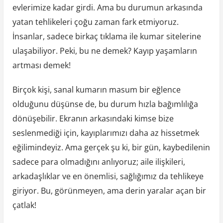
evlerimize kadar girdi. Ama bu durumun arkasında
yatan tehlikeleri çoğu zaman fark etmiyoruz.
İnsanlar, sadece birkaç tıklama ile kumar sitelerine
ulaşabiliyor. Peki, bu ne demek? Kayıp yaşamların
artması demek!
Birçok kişi, sanal kumarın masum bir eğlence
olduğunu düşünse de, bu durum hızla bağımlılığa
dönüşebilir. Ekranın arkasındaki kimse bize
seslenmediği için, kayıplarımızı daha az hissetmek
eğilimindeyiz. Ama gerçek şu ki, bir gün, kaybedilenin
sadece para olmadığını anlıyoruz; aile ilişkileri,
arkadaşlıklar ve en önemlisi, sağlığımız da tehlikeye
giriyor. Bu, görünmeyen, ama derin yaralar açan bir
çatlak!