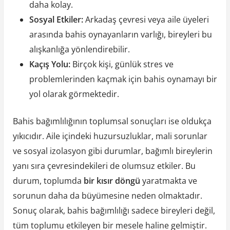
daha kolay.
Sosyal Etkiler:
Arkadaş çevresi veya aile üyeleri
arasında bahis oynayanların varlığı, bireyleri bu
alışkanlığa yönlendirebilir.
Kaçış Yolu:
Birçok kişi, günlük stres ve
problemlerinden kaçmak için bahis oynamayı bir
yol olarak görmektedir.
Bahis bağımlılığının toplumsal sonuçları ise oldukça
yıkıcıdır. Aile içindeki huzursuzluklar, mali sorunlar
ve sosyal izolasyon gibi durumlar, bağımlı bireylerin
yanı sıra çevresindekileri de olumsuz etkiler. Bu
durum, toplumda
bir kısır döngü
yaratmakta ve
sorunun daha da büyümesine neden olmaktadır.
Sonuç olarak, bahis bağımlılığı sadece bireyleri değil,
tüm toplumu etkileyen bir mesele haline gelmiştir.