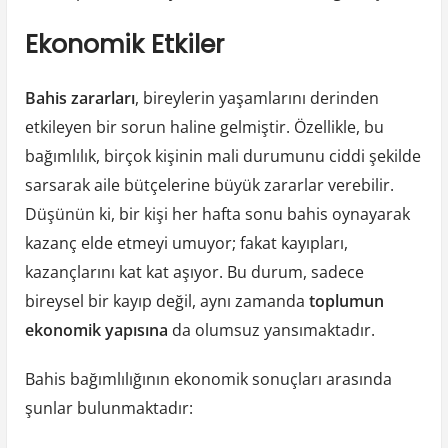
Ekonomik Etkiler
Bahis zararları
, bireylerin yaşamlarını derinden
etkileyen bir sorun haline gelmiştir. Özellikle, bu
bağımlılık, birçok kişinin mali durumunu ciddi şekilde
sarsarak aile bütçelerine büyük zararlar verebilir.
Düşünün ki, bir kişi her hafta sonu bahis oynayarak
kazanç elde etmeyi umuyor; fakat kayıpları,
kazançlarını kat kat aşıyor. Bu durum, sadece
bireysel bir kayıp değil, aynı zamanda
toplumun
ekonomik yapısına
da olumsuz yansımaktadır.
Bahis bağımlılığının ekonomik sonuçları arasında
şunlar bulunmaktadır: