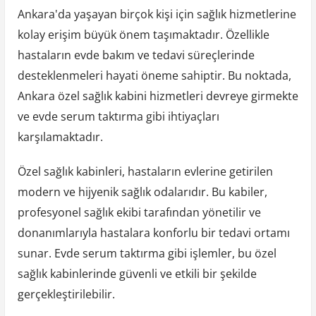
Ankara'da yaşayan birçok kişi için sağlık hizmetlerine
kolay erişim büyük önem taşımaktadır. Özellikle
hastaların evde bakım ve tedavi süreçlerinde
desteklenmeleri hayati öneme sahiptir. Bu noktada,
Ankara özel sağlık kabini hizmetleri devreye girmekte
ve evde serum taktırma gibi ihtiyaçları
karşılamaktadır.
Özel sağlık kabinleri, hastaların evlerine getirilen
modern ve hijyenik sağlık odalarıdır. Bu kabiler,
profesyonel sağlık ekibi tarafından yönetilir ve
donanımlarıyla hastalara konforlu bir tedavi ortamı
sunar. Evde serum taktırma gibi işlemler, bu özel
sağlık kabinlerinde güvenli ve etkili bir şekilde
gerçekleştirilebilir.