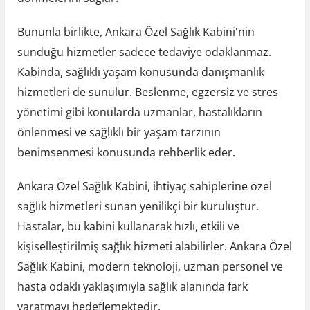
Bununla birlikte, Ankara Özel Sağlık Kabini'nin
sunduğu hizmetler sadece tedaviye odaklanmaz.
Kabinda, sağlıklı yaşam konusunda danışmanlık
hizmetleri de sunulur. Beslenme, egzersiz ve stres
yönetimi gibi konularda uzmanlar, hastalıkların
önlenmesi ve sağlıklı bir yaşam tarzının
benimsenmesi konusunda rehberlik eder.
Ankara Özel Sağlık Kabini, ihtiyaç sahiplerine özel
sağlık hizmetleri sunan yenilikçi bir kuruluştur.
Hastalar, bu kabini kullanarak hızlı, etkili ve
kişiselleştirilmiş sağlık hizmeti alabilirler. Ankara Özel
Sağlık Kabini, modern teknoloji, uzman personel ve
hasta odaklı yaklaşımıyla sağlık alanında fark
yaratmayı hedeflemektedir.