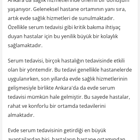
yaşanıyor. Geleneksel hastane ortamının yanı sıra,
artık evde sağlık hizmetleri de sunulmaktadır.
Özellikle serum tedavisi gibi kritik bakıma ihtiyaç
duyan hastalar için bu yenilik büyük bir kolaylık
sağlamaktadır.
Serum tedavisi, birçok hastalığın tedavisinde etkili
olan bir yöntemdir. Bu tedavi genellikle hastanelerde
uygulanırken, son yıllarda evde sağlık hizmetlerinin
gelişmesiyle birlikte Ankara'da da evde serum
tedavisi mümkün hale gelmiştir. Bu sayede hastalar,
rahat ve konforlu bir ortamda tedavilerini
almaktadır.
Evde serum tedavisinin getirdiği en büyük
avantajlardan biri, hastaların hastane ortamından