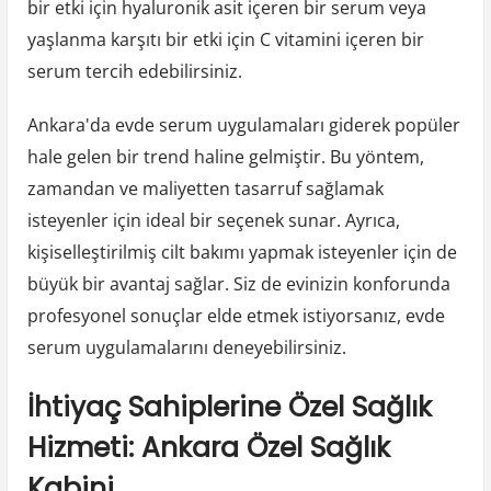
bir etki için hyaluronik asit içeren bir serum veya
yaşlanma karşıtı bir etki için C vitamini içeren bir
serum tercih edebilirsiniz.
Ankara'da evde serum uygulamaları giderek popüler
hale gelen bir trend haline gelmiştir. Bu yöntem,
zamandan ve maliyetten tasarruf sağlamak
isteyenler için ideal bir seçenek sunar. Ayrıca,
kişiselleştirilmiş cilt bakımı yapmak isteyenler için de
büyük bir avantaj sağlar. Siz de evinizin konforunda
profesyonel sonuçlar elde etmek istiyorsanız, evde
serum uygulamalarını deneyebilirsiniz.
İhtiyaç Sahiplerine Özel Sağlık
Hizmeti: Ankara Özel Sağlık
Kabini