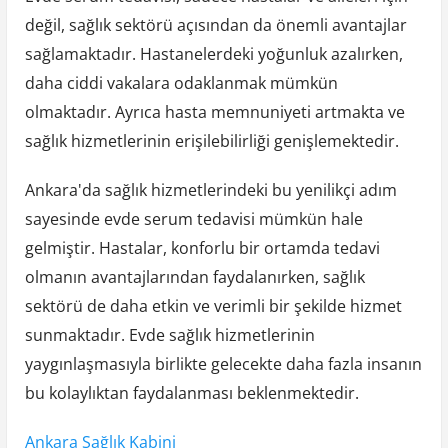
değil, sağlık sektörü açısından da önemli avantajlar
sağlamaktadır. Hastanelerdeki yoğunluk azalırken,
daha ciddi vakalara odaklanmak mümkün
olmaktadır. Ayrıca hasta memnuniyeti artmakta ve
sağlık hizmetlerinin erişilebilirliği genişlemektedir.
Ankara'da sağlık hizmetlerindeki bu yenilikçi adım
sayesinde evde serum tedavisi mümkün hale
gelmiştir. Hastalar, konforlu bir ortamda tedavi
olmanın avantajlarından faydalanırken, sağlık
sektörü de daha etkin ve verimli bir şekilde hizmet
sunmaktadır. Evde sağlık hizmetlerinin
yaygınlaşmasıyla birlikte gelecekte daha fazla insanın
bu kolaylıktan faydalanması beklenmektedir.
Ankara Sağlık Kabini