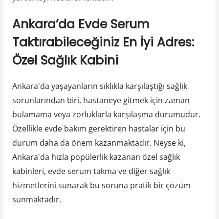
Ankara’da Evde Serum
Taktırabileceğiniz En İyi Adres:
Özel Sağlık Kabini
Ankara'da yaşayanların sıklıkla karşılaştığı sağlık
sorunlarından biri, hastaneye gitmek için zaman
bulamama veya zorluklarla karşılaşma durumudur.
Özellikle evde bakım gerektiren hastalar için bu
durum daha da önem kazanmaktadır. Neyse ki,
Ankara'da hızla popülerlik kazanan özel sağlık
kabinleri, evde serum takma ve diğer sağlık
hizmetlerini sunarak bu soruna pratik bir çözüm
sunmaktadır.