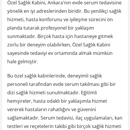
Özel Sağlık Kabini, Ankara'nın evde serum tedavisine
yönelik en iyi adreslerinden biridir. Bu yenilikçi sağlık
hizmeti, hasta konforunu ve iyileşme sürecini ön
planda tutarak profesyonel bir yaklaşım
sunmaktadır. Birçok hasta için hastaneye gitmek
zorlu bir deneyim olabilirken, Özel Sağlık Kabini
sayesinde tedaviyi ev ortamında almak mümkün
hale gelmiştir.
Bu özel sağlık kabinlerinde, deneyimli sağlık
personeli tarafından evde serum takılması gibi bir
dizi sağlık hizmeti sunulmaktadır. Eğitimli
hemşireler, hasta odaklı bir yaklaşımla hizmet
vererek hastaların rahatlığını ve güvenini
sağlamaktadır. Serum tedavisi, ilaç uygulamaları, kan
testleri ve reçetelerin takibi gibi birçok sağlık hizmeti