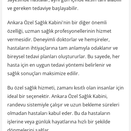
ve gereken tedaviye başlayabilir.
Ankara Özel Sağlık Kabini'nin bir diğer önemli
özelliği, uzman sağlık profesyonellerinin hizmet
vermesidir. Deneyimli doktorlar ve hemşireler,
hastaların ihtiyaçlarına tam anlamıyla odaklanır ve
bireysel tedavi planları oluştururlar. Bu sayede, her
hasta için en uygun tedavi yöntemi belirlenir ve
sağlık sonuçları maksimize edilir.
Bu özel sağlık hizmeti, zamanı kısıtlı olan insanlar için
ideal bir seçenektir. Ankara Özel Sağlık Kabini,
randevu sistemiyle çalışır ve uzun bekleme süreleri
olmadan hastaları kabul eder. Bu da hastaların
işlerine veya günlük hayatlarına hızlı bir şekilde
dönmelerini sağlar.