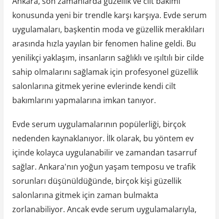
Ankara, son zamanlarda güzellik ve cilt bakımı
konusunda yeni bir trendle karşı karşıya. Evde serum
uygulamaları, başkentin moda ve güzellik meraklıları
arasında hızla yayılan bir fenomen haline geldi. Bu
yenilikçi yaklaşım, insanların sağlıklı ve ışıltılı bir cilde
sahip olmalarını sağlamak için profesyonel güzellik
salonlarına gitmek yerine evlerinde kendi cilt
bakımlarını yapmalarına imkan tanıyor.
Evde serum uygulamalarının popülerliği, birçok
nedenden kaynaklanıyor. İlk olarak, bu yöntem ev
içinde kolayca uygulanabilir ve zamandan tasarruf
sağlar. Ankara'nın yoğun yaşam temposu ve trafik
sorunları düşünüldüğünde, birçok kişi güzellik
salonlarına gitmek için zaman bulmakta
zorlanabiliyor. Ancak evde serum uygulamalarıyla,