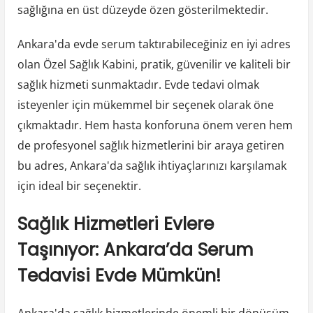
sağlığına en üst düzeyde özen gösterilmektedir.
Ankara'da evde serum taktırabileceğiniz en iyi adres
olan Özel Sağlık Kabini, pratik, güvenilir ve kaliteli bir
sağlık hizmeti sunmaktadır. Evde tedavi olmak
isteyenler için mükemmel bir seçenek olarak öne
çıkmaktadır. Hem hasta konforuna önem veren hem
de profesyonel sağlık hizmetlerini bir araya getiren
bu adres, Ankara'da sağlık ihtiyaçlarınızı karşılamak
için ideal bir seçenektir.
Sağlık Hizmetleri Evlere
Taşınıyor: Ankara’da Serum
Tedavisi Evde Mümkün!
Ankara'da sağlık hizmetlerinde önemli bir dönüşüm