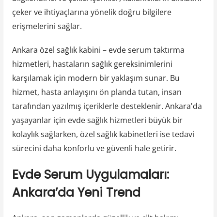
çeker ve ihtiyaçlarına yönelik doğru bilgilere
erişmelerini sağlar.
Ankara özel sağlık kabini – evde serum taktırma
hizmetleri, hastaların sağlık gereksinimlerini
karşılamak için modern bir yaklaşım sunar. Bu
hizmet, hasta anlayışını ön planda tutan, insan
tarafından yazılmış içeriklerle desteklenir. Ankara'da
yaşayanlar için evde sağlık hizmetleri büyük bir
kolaylık sağlarken, özel sağlık kabinetleri ise tedavi
sürecini daha konforlu ve güvenli hale getirir.
Evde Serum Uygulamaları:
Ankara’da Yeni Trend