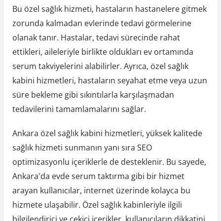
Bu özel sağlık hizmeti, hastaların hastanelere gitmek
zorunda kalmadan evlerinde tedavi görmelerine
olanak tanır. Hastalar, tedavi sürecinde rahat
ettikleri, aileleriyle birlikte oldukları ev ortamında
serum takviyelerini alabilirler. Ayrıca, özel sağlık
kabini hizmetleri, hastaların seyahat etme veya uzun
süre bekleme gibi sıkıntılarla karşılaşmadan
tedavilerini tamamlamalarını sağlar.
Ankara özel sağlık kabini hizmetleri, yüksek kalitede
sağlık hizmeti sunmanın yanı sıra SEO
optimizasyonlu içeriklerle de desteklenir. Bu sayede,
Ankara'da evde serum taktırma gibi bir hizmet
arayan kullanıcılar, internet üzerinde kolayca bu
hizmete ulaşabilir. Özel sağlık kabinleriyle ilgili
bilgilendirici ve çekici içerikler, kullanıcıların dikkatini