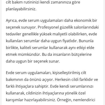
cilt bakım rutininizi kendi zamanınıza göre
planlayabilirsiniz.
Ayrıca, evde serum uygulamaları daha ekonomik bir
seçenek sunuyor. Profesyonel güzellik salonlarındaki
tedaviler genellikle yüksek maliyetli olabilirken, evde
kullanılan serumlar daha uygun fiyatlıdır. Bununla
birlikte, kaliteli serumlar kullanarak aynı etkiyi elde
etmek mümkündür. Bu da insanların bütçelerine
daha uygun bir seçenek sunar.
Evde serum uygulamaları, kişiselleştirilmiş cilt
bakımının da önünü açıyor. Herkesin cildi farklıdır ve
farklı ihtiyaçlara sahiptir. Evde kendi serumlarınızı
kullanarak, cildinizin ihtiyaçlarına yönelik özel
karışımlar hazırlayabilirsiniz. Örneğin, nemlendirici