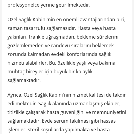
profesyonelce yerine getirilmektedir.
Özel Sağlık Kabini'nin en önemli avantajlarından biri,
zaman tasarrufu sağlamasıdır. Hasta veya hasta
yakınları, trafikle uğraşmadan, bekleme sürelerini
gözlemlemeden ve randevu sıralarını beklemek
zorunda kalmadan evdeki konforlarında sağlık
hizmeti alabilirler. Bu, özellikle yaşlı veya bakıma
muhtaç bireyler için büyük bir kolaylık
sağlamaktadır.
Ayrıca, Özel Sağlık Kabini'nin hizmet kalitesi de takdir
edilmektedir. Sağlık alanında uzmanlaşmış ekipler,
titizlikle çalışarak hasta güvenliğini ve memnuniyetini
sağlamaktadır. Evde serum takılması gibi hassas
işlemler, steril koşullarda yapılmakta ve hasta